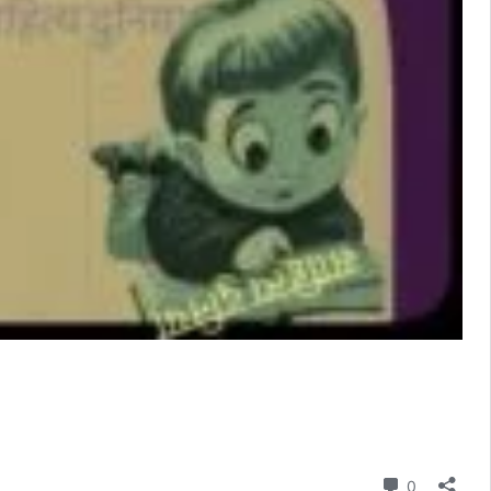
Comment
0