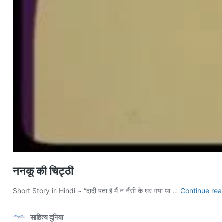
ननकू की चिट्ठी
Short Story in Hindi ~ “दादी पता है मैं न नैंसी के घर गया था …
Continue rea
साहित्य दुनिया