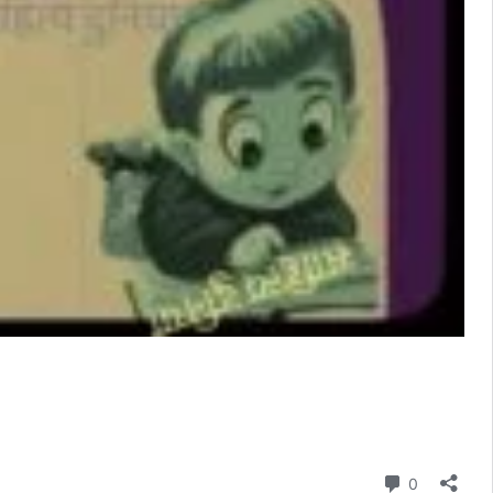
Comment
0