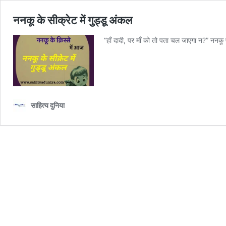
ननकू के सीक्रेट में गुड्डू अंकल
“हाँ दादी, पर माँ को तो पता चल जाएगा न?” नन
साहित्य दुनिया