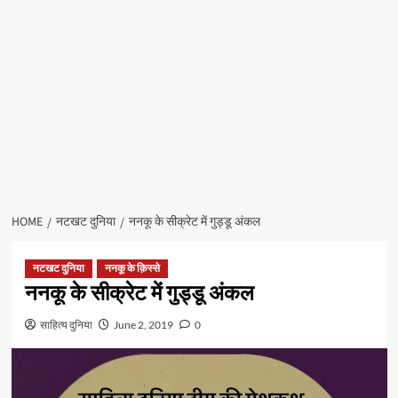
HOME
नटखट दुनिया
ननकू के सीक्रेट में गुड्डू अंकल
नटखट दुनिया
ननकू के क़िस्से
ननकू के सीक्रेट में गुड्डू अंकल
साहित्य दुनिया
June 2, 2019
0