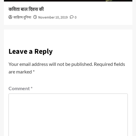
कविता बाल दिवस की
साहित्य दुनिया
November 10, 2019
0
Leave a Reply
Your email address will not be published.
Required fields
are marked
*
Comment
*