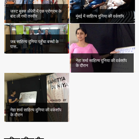
जस्ट बुक्स अँधेरी में एक प्रोग्राम के
बाद ली गयी तस्वीर
मुंबई में साहित्य दुनिया की वर्कशॉप
जब साहित्य दुनिया पहुँचा बच्चों के
पास..
नेहा शर्मा साहित्य दुनिया की वर्कशॉप
के दौरान
नेहा शर्मा साहित्य दुनिया की वर्कशॉप
के दौरान