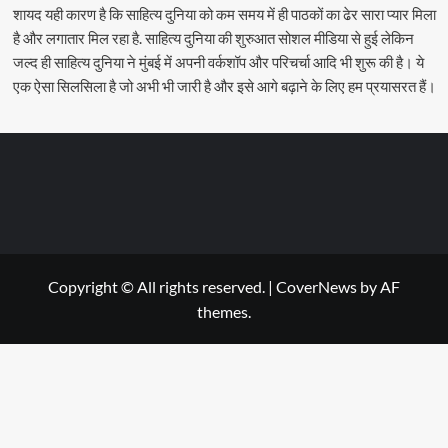
शायद यही कारण है कि साहित्य दुनिया को कम समय में ही पाठकों का ढेर सारा प्यार मिला
है और लगातार मिल रहा है. साहित्य दुनिया की शुरुआत सोशल मीडिया से हुई लेकिन
जल्द ही साहित्य दुनिया ने मुंबई में अपनी वर्कशॉप और परिचर्चा आदि भी शुरू की है। ये
एक ऐसा सिलसिला है जो अभी भी जारी है और इसे आगे बढ़ाने के लिए हम प्रयासरत हैं।
Copyright © All rights reserved.
|
CoverNews
by AF
themes.