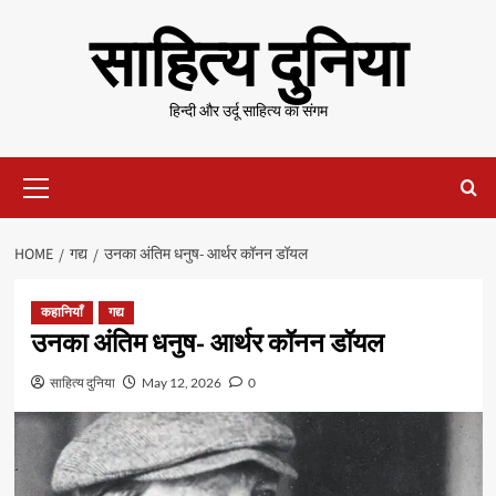
Skip
साहित्य दुनिया
to
content
हिन्दी और उर्दू साहित्य का संगम
Primary
Menu
HOME
गद्य
उनका अंतिम धनुष- आर्थर कॉनन डॉयल
कहानियाँ
गद्य
उनका अंतिम धनुष- आर्थर कॉनन डॉयल
साहित्य दुनिया
May 12, 2026
0