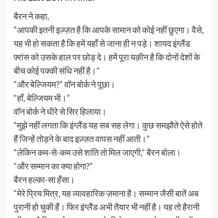
बैरन ने कहा,
“आपकी इतनी इज़्ज़त है कि आपके सामान को कोई नहीं छुएगा। वैसे,
यह भी हो सकता है कि हमें यहाँ से जाना ही न पड़े। शायद इंग्लैंड
फ़्रांस को उसके हाल पर छोड़ दे। हमें पूरा यक़ीन है कि दोनों देशों के
बीच कोई पक्की संधि नहीं है।”
“और बेल्जियम?” वॉन बोर्क ने पूछा।
“हाँ, बेल्जियम भी।”
वॉन बोर्क ने धीरे से सिर हिलाया।
“मुझे नहीं लगता कि इंग्लैंड यह सब सह लेगा। कुछ समझौते ऐसे होते
हैं जिन्हें तोड़ने के बाद इज़्ज़त वापस नहीं आती।”
“लेकिन कम-से-कम उसे शांति तो मिल जाएगी,” बैरन बोला।
“और सम्मान का क्या होगा?”
बैरन हल्का-सा हँसा।
“मेरे प्रिय मित्र, यह व्यावहारिक ज़माना है। सम्मान जैसी बातें अब
पुरानी हो चुकी हैं। फिर इंग्लैंड अभी तैयार भी नहीं है। यह तो हैरानी