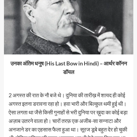
उनका अंतिम धनुष (His Last Bow in Hindi) – आर्थर कॉनन
डॉयल
2 अगस्त की रात के नौ बजे थे। दुनिया की तारीख़ में शायद ही कोई
अगस्त इतना डरावना रहा हो। हवा भारी और बिल्कुल थमी हुई थी।
ऐसा लगता था जैसे किसी गुनाहों से भरी दुनिया पर ख़ुदा का कोई बड़ा
अज़ाब उतरने वाला हो। चारों तरफ़ एक अजीब-सा सन्नाटा और
अनजाने डर का एहसास फैला हुआ था। सूरज डूबे बहुत देर हो चुकी