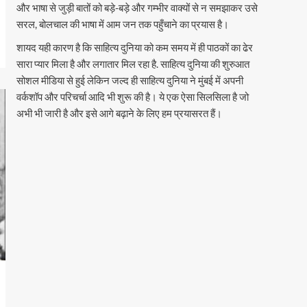
और भाषा से जुड़ी बातों को बड़े-बड़े और गम्भीर वाक्यों से न समझाकर उसे
सरल, बोलचाल की भाषा में आम जन तक पहुँचाने का प्रयास है।
शायद यही कारण है कि साहित्य दुनिया को कम समय में ही पाठकों का ढेर
सारा प्यार मिला है और लगातार मिल रहा है. साहित्य दुनिया की शुरुआत
सोशल मीडिया से हुई लेकिन जल्द ही साहित्य दुनिया ने मुंबई में अपनी
वर्कशॉप और परिचर्चा आदि भी शुरू की है। ये एक ऐसा सिलसिला है जो
अभी भी जारी है और इसे आगे बढ़ाने के लिए हम प्रयासरत हैं।