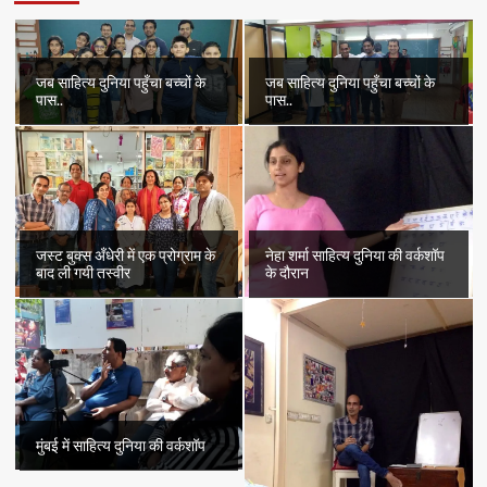
जब साहित्य दुनिया पहुँचा बच्चों के
जब साहित्य दुनिया पहुँचा बच्चों के
पास..
पास..
जस्ट बुक्स अँधेरी में एक प्रोग्राम के
नेहा शर्मा साहित्य दुनिया की वर्कशॉप
बाद ली गयी तस्वीर
के दौरान
मुंबई में साहित्य दुनिया की वर्कशॉप