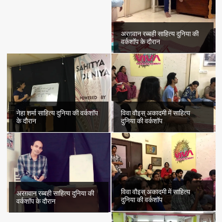
अरग़वान रब्बही साहित्य दुनिया की
वर्कशॉप के दौरान
नेहा शर्मा साहित्य दुनिया की वर्कशॉप
विवा वौइस् अकादमी में साहित्य
के दौरान
दुनिया की वर्कशॉप
विवा वौइस् अकादमी में साहित्य
अरग़वान रब्बही साहित्य दुनिया की
दुनिया की वर्कशॉप
वर्कशॉप के दौरान