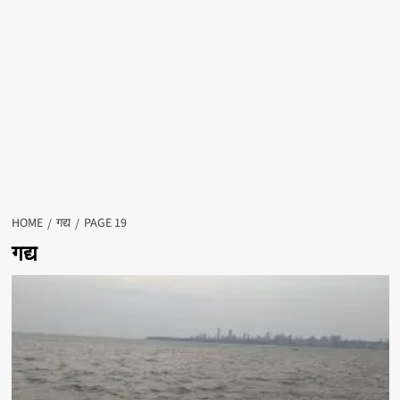
HOME
गद्य
PAGE 19
गद्य