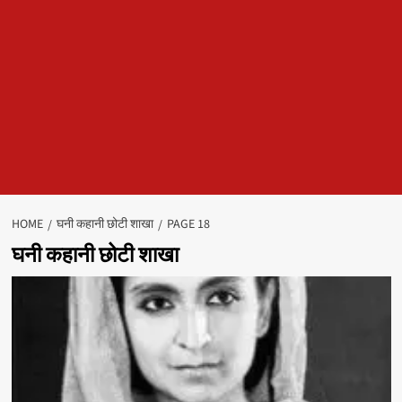
HOME
घनी कहानी छोटी शाखा
PAGE 18
घनी कहानी छोटी शाखा