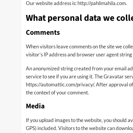
Our website address is: http://pahlimahila.com.
What personal data we colle
Comments
When visitors leave comments on the site we colle
visitor’s IP address and browser user agent string
An anonymized string created from your email add
service to see if you are using it. The Gravatar ser
https://automattic.com/privacy/. After approval of 
the context of your comment.
Media
If you upload images to the website, you should 
GPS) included. Visitors to the website can downlo