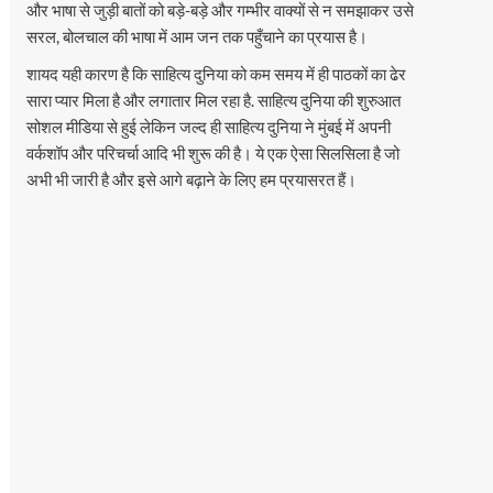
और भाषा से जुड़ी बातों को बड़े-बड़े और गम्भीर वाक्यों से न समझाकर उसे
सरल, बोलचाल की भाषा में आम जन तक पहुँचाने का प्रयास है।
शायद यही कारण है कि साहित्य दुनिया को कम समय में ही पाठकों का ढेर
सारा प्यार मिला है और लगातार मिल रहा है. साहित्य दुनिया की शुरुआत
सोशल मीडिया से हुई लेकिन जल्द ही साहित्य दुनिया ने मुंबई में अपनी
वर्कशॉप और परिचर्चा आदि भी शुरू की है। ये एक ऐसा सिलसिला है जो
अभी भी जारी है और इसे आगे बढ़ाने के लिए हम प्रयासरत हैं।