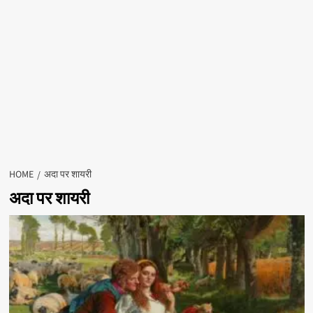
HOME
अदा पर शायरी
अदा पर शायरी