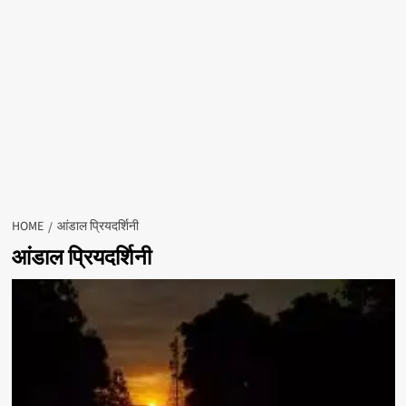
HOME
आंडाल प्रियदर्शिनी
आंडाल प्रियदर्शिनी