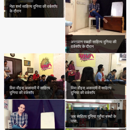
नेहा शर्मा साहित्य दुनिया की वर्कशॉप
के दौरान
अरग़वान रब्बही साहित्य दुनिया की
वर्कशॉप के दौरान
विवा वौइस् अकादमी में साहित्य
विवा वौइस् अकादमी में साहित्य
दुनिया की वर्कशॉप
दुनिया की वर्कशॉप
जब साहित्य दुनिया पहुँचा बच्चों के
पास..