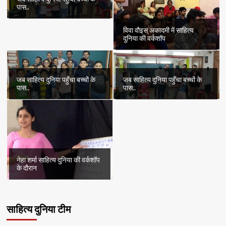
पास..
विवा वौइस् अकादमी में साहित्य
दुनिया की वर्कशॉप
जब साहित्य दुनिया पहुँचा बच्चों के
जब साहित्य दुनिया पहुँचा बच्चों के
पास..
पास..
नेहा शर्मा साहित्य दुनिया की वर्कशॉप
के दौरान
साहित्य दुनिया टीम