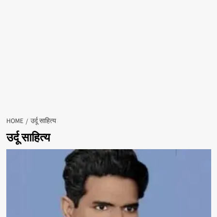
HOME
उर्दू साहित्य
उर्दू साहित्य