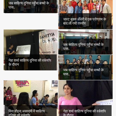
जब साहित्य दुनिया पहुँचा बच्चों के
पास..
जस्ट बुक्स अँधेरी में एक प्रोग्राम के
बाद ली गयी तस्वीर
जब साहित्य दुनिया पहुँचा बच्चों के
पास..
नेहा शर्मा साहित्य दुनिया की वर्कशॉप
के दौरान
जब साहित्य दुनिया पहुँचा बच्चों के
पास..
विवा वौइस् अकादमी में साहित्य
नेहा शर्मा साहित्य दुनिया की वर्कशॉप
दुनिया की वर्कशॉप
के दौरान