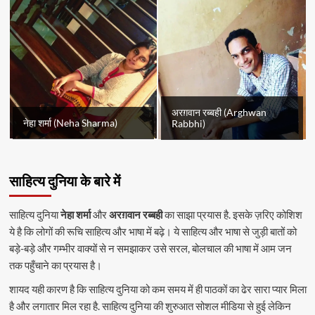
अरग़वान रब्बही (Arghwan
नेहा शर्मा (Neha Sharma)
Rabbhi)
साहित्य दुनिया के बारे में
साहित्य दुनिया
नेहा शर्मा
और
अरग़वान रब्बही
का साझा प्रयास है. इसके ज़रिए कोशिश
ये है कि लोगों की रूचि साहित्य और भाषा में बढ़े। ये साहित्य और भाषा से जुड़ी बातों को
बड़े-बड़े और गम्भीर वाक्यों से न समझाकर उसे सरल, बोलचाल की भाषा में आम जन
तक पहुँचाने का प्रयास है।
शायद यही कारण है कि साहित्य दुनिया को कम समय में ही पाठकों का ढेर सारा प्यार मिला
है और लगातार मिल रहा है. साहित्य दुनिया की शुरुआत सोशल मीडिया से हुई लेकिन