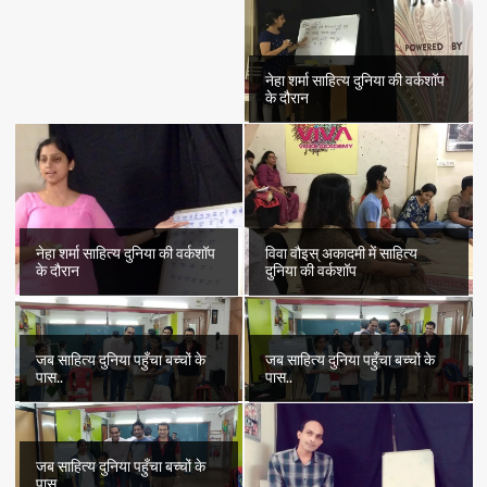
नेहा शर्मा साहित्य दुनिया की वर्कशॉप
के दौरान
नेहा शर्मा साहित्य दुनिया की वर्कशॉप
विवा वौइस् अकादमी में साहित्य
के दौरान
दुनिया की वर्कशॉप
जब साहित्य दुनिया पहुँचा बच्चों के
जब साहित्य दुनिया पहुँचा बच्चों के
पास..
पास..
जब साहित्य दुनिया पहुँचा बच्चों के
पास..