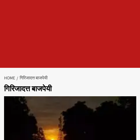
HOME
गिरिजादत्त बाजपेयी
गिरिजादत्त बाजपेयी