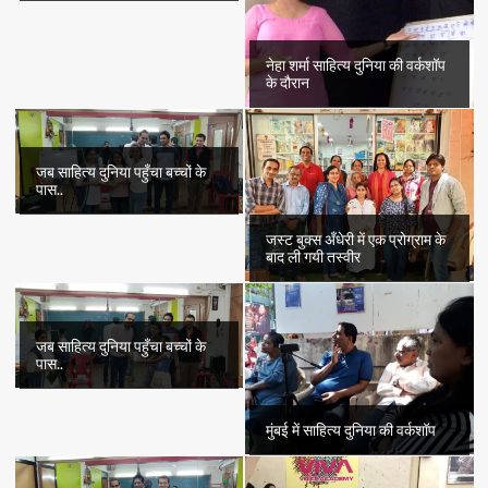
नेहा शर्मा साहित्य दुनिया की वर्कशॉप
के दौरान
जब साहित्य दुनिया पहुँचा बच्चों के
पास..
जस्ट बुक्स अँधेरी में एक प्रोग्राम के
बाद ली गयी तस्वीर
जब साहित्य दुनिया पहुँचा बच्चों के
पास..
मुंबई में साहित्य दुनिया की वर्कशॉप