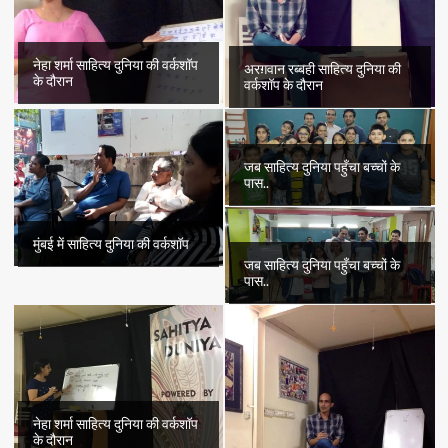
नेहा शर्मा साहित्य दुनिया की वर्कशॉप
अरग़वान रब्बही साहित्य दुनिया की
के दौरान
वर्कशॉप के दौरान
जब साहित्य दुनिया पहुँचा बच्चों के
पास..
मुंबई में साहित्य दुनिया की वर्कशॉप
जब साहित्य दुनिया पहुँचा बच्चों के
पास..
नेहा शर्मा साहित्य दुनिया की वर्कशॉप
के दौरान