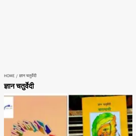
HOME
ज्ञान चतुर्वेदी
ज्ञान चतुर्वेदी