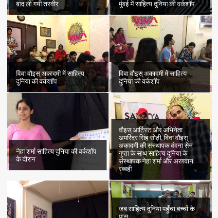
बाद ली गयी तस्वीर
मुंबई में साहित्य दुनिया की वर्कशॉप
विवा वौइस् अकादमी में साहित्य
विवा वौइस् अकादमी में साहित्य
दुनिया की वर्कशॉप
दुनिया की वर्कशॉप
वौइस् आर्टिस्ट और अभिनेता
अमरिंदर सिंह सोढ़ी, विवा वौइस्
अकादमी की संस्थापक वंदना सेन
नेहा शर्मा साहित्य दुनिया की वर्कशॉप
गुप्ता के साथ साहित्य दुनिया के
के दौरान
संस्थापक नेहा शर्मा और अरग़वान
रब्बही
जब साहित्य दुनिया पहुँचा बच्चों के
पास..