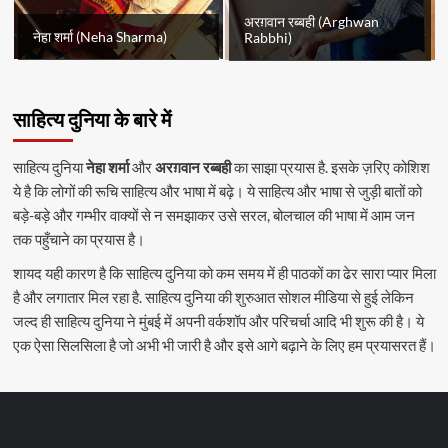
अरग़वान रब्बही (Arghwan
नेहा शर्मा (Neha Sharma)
Rabbhi)
साहित्य दुनिया के बारे में
साहित्य दुनिया
नेहा शर्मा
और
अरग़वान रब्बही
का साझा प्रयास है. इसके ज़रिए कोशिश
ये है कि लोगों की रूचि साहित्य और भाषा में बढ़े। ये साहित्य और भाषा से जुड़ी बातों को
बड़े-बड़े और गम्भीर वाक्यों से न समझाकर उसे सरल, बोलचाल की भाषा में आम जन
तक पहुँचाने का प्रयास है।
शायद यही कारण है कि साहित्य दुनिया को कम समय में ही पाठकों का ढेर सारा प्यार मिला
है और लगातार मिल रहा है. साहित्य दुनिया की शुरुआत सोशल मीडिया से हुई लेकिन
जल्द ही साहित्य दुनिया ने मुंबई में अपनी वर्कशॉप और परिचर्चा आदि भी शुरू की है। ये
एक ऐसा सिलसिला है जो अभी भी जारी है और इसे आगे बढ़ाने के लिए हम प्रयासरत हैं।