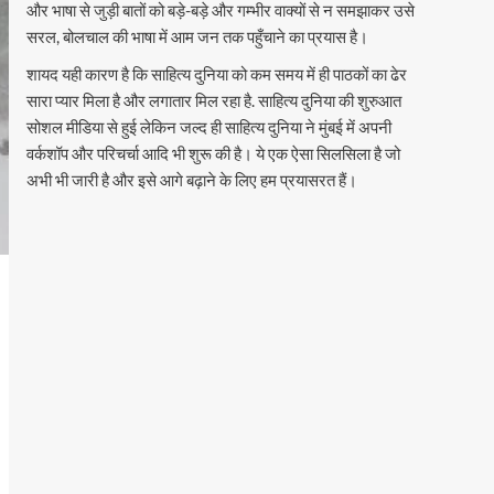
और भाषा से जुड़ी बातों को बड़े-बड़े और गम्भीर वाक्यों से न समझाकर उसे
सरल, बोलचाल की भाषा में आम जन तक पहुँचाने का प्रयास है।
शायद यही कारण है कि साहित्य दुनिया को कम समय में ही पाठकों का ढेर
सारा प्यार मिला है और लगातार मिल रहा है. साहित्य दुनिया की शुरुआत
सोशल मीडिया से हुई लेकिन जल्द ही साहित्य दुनिया ने मुंबई में अपनी
वर्कशॉप और परिचर्चा आदि भी शुरू की है। ये एक ऐसा सिलसिला है जो
अभी भी जारी है और इसे आगे बढ़ाने के लिए हम प्रयासरत हैं।