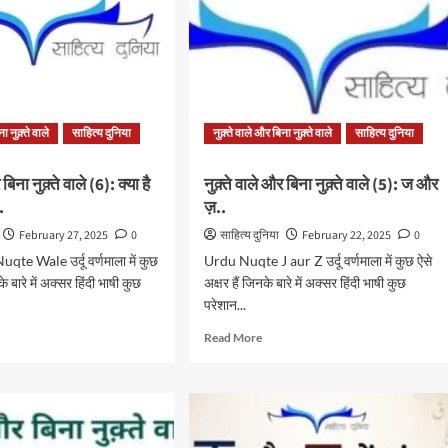
ा नुक़्ते वाले
साहित्य दुनिया
नुक़्ते वाले और बिना नुक़्ते वाले
साहित्य दुनिया
 बिना नुक़्ते वाले (6): क्या है
नुक़्ते वाले और बिना नुक़्ते वाले (5): ज और
.
ज़..
February 27, 2025
0
साहित्य दुनिया
February 22, 2025
0
te Wale उर्दू वर्णमाला में कुछ
Urdu Nuqte J aur Z उर्दू वर्णमाला में कुछ ऐसे
के बारे में अक्सर हिंदी भाषी कुछ
अक्षर हैं जिनके बारे में अक्सर हिंदी भाषी कुछ
परेशान...
d
Read
Read More
e
more
ut
about
नुक़्ते
वाले
और