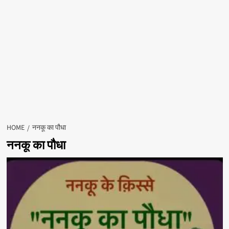
HOME
ननकू का पौधा
ननकू का पौधा