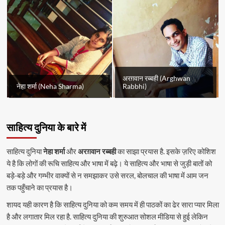
अरग़वान रब्बही (Arghwan
नेहा शर्मा (Neha Sharma)
Rabbhi)
साहित्य दुनिया के बारे में
साहित्य दुनिया
नेहा शर्मा
और
अरग़वान रब्बही
का साझा प्रयास है. इसके ज़रिए कोशिश
ये है कि लोगों की रूचि साहित्य और भाषा में बढ़े। ये साहित्य और भाषा से जुड़ी बातों को
बड़े-बड़े और गम्भीर वाक्यों से न समझाकर उसे सरल, बोलचाल की भाषा में आम जन
तक पहुँचाने का प्रयास है।
शायद यही कारण है कि साहित्य दुनिया को कम समय में ही पाठकों का ढेर सारा प्यार मिला
है और लगातार मिल रहा है. साहित्य दुनिया की शुरुआत सोशल मीडिया से हुई लेकिन