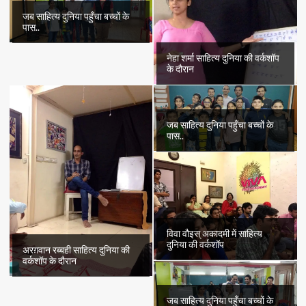
जब साहित्य दुनिया पहुँचा बच्चों के
पास..
नेहा शर्मा साहित्य दुनिया की वर्कशॉप
के दौरान
जब साहित्य दुनिया पहुँचा बच्चों के
पास..
विवा वौइस् अकादमी में साहित्य
दुनिया की वर्कशॉप
अरग़वान रब्बही साहित्य दुनिया की
वर्कशॉप के दौरान
जब साहित्य दुनिया पहुँचा बच्चों के