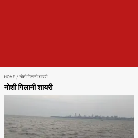
HOME
नोशी गिलानी शायरी
नोशी गिलानी शायरी