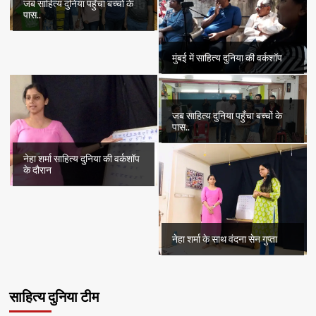
जब साहित्य दुनिया पहुँचा बच्चों के
पास..
मुंबई में साहित्य दुनिया की वर्कशॉप
जब साहित्य दुनिया पहुँचा बच्चों के
पास..
नेहा शर्मा साहित्य दुनिया की वर्कशॉप
के दौरान
नेहा शर्मा के साथ वंदना सेन गुप्ता
साहित्य दुनिया टीम