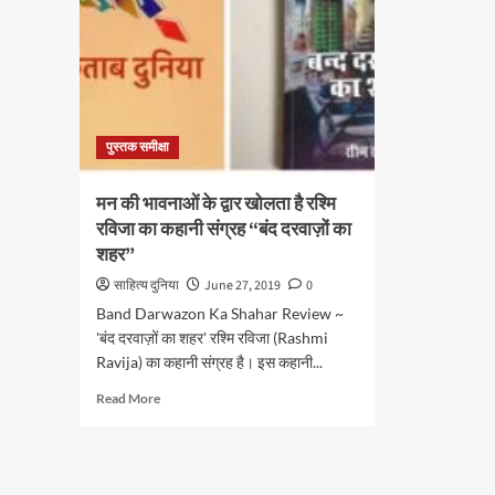
पुस्तक समीक्षा
मन की भावनाओं के द्वार खोलता है रश्मि
रविजा का कहानी संग्रह “बंद दरवाज़ों का
शहर”
साहित्य दुनिया
June 27, 2019
0
Band Darwazon Ka Shahar Review ~
'बंद दरवाज़ों का शहर' रश्मि रविजा (Rashmi
Ravija) का कहानी संग्रह है। इस कहानी...
Read
Read More
more
about
मन
की