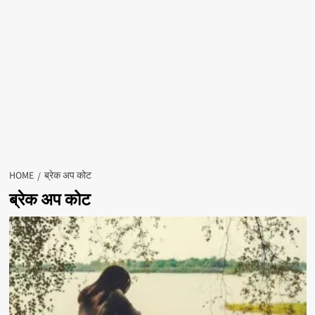
HOME
ब्रेक अप कोट
ब्रेक अप कोट