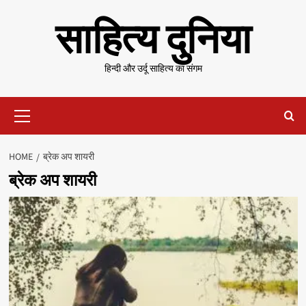
Skip
साहित्य दुनिया
to
content
हिन्दी और उर्दू साहित्य का संगम
Primary
Menu
HOME
ब्रेक अप शायरी
ब्रेक अप शायरी