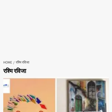
HOME
रश्मि रविजा
रश्मि रविजा