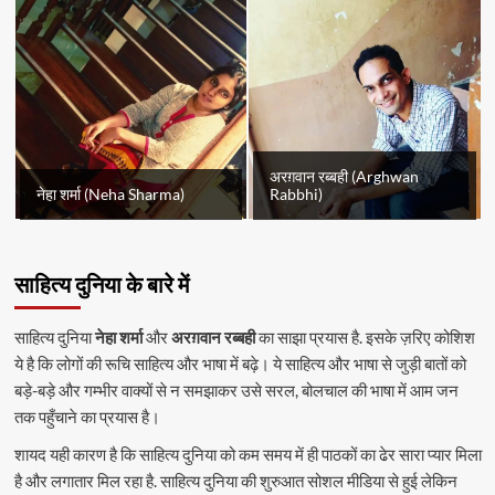
अरग़वान रब्बही (Arghwan
नेहा शर्मा (Neha Sharma)
Rabbhi)
साहित्य दुनिया के बारे में
साहित्य दुनिया
नेहा शर्मा
और
अरग़वान रब्बही
का साझा प्रयास है. इसके ज़रिए कोशिश
ये है कि लोगों की रूचि साहित्य और भाषा में बढ़े। ये साहित्य और भाषा से जुड़ी बातों को
बड़े-बड़े और गम्भीर वाक्यों से न समझाकर उसे सरल, बोलचाल की भाषा में आम जन
तक पहुँचाने का प्रयास है।
शायद यही कारण है कि साहित्य दुनिया को कम समय में ही पाठकों का ढेर सारा प्यार मिला
है और लगातार मिल रहा है. साहित्य दुनिया की शुरुआत सोशल मीडिया से हुई लेकिन