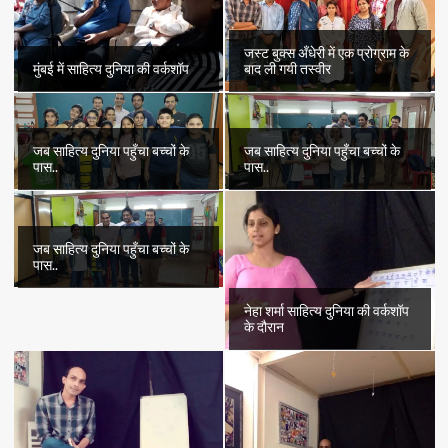
जस्ट बुक्स अँधेरी में एक प्रोग्राम के
मुंबई में साहित्य दुनिया की वर्कशॉप
बाद ली गयी तस्वीर
जब साहित्य दुनिया पहुँचा बच्चों के
जब साहित्य दुनिया पहुँचा बच्चों के
पास..
पास..
जब साहित्य दुनिया पहुँचा बच्चों के
पास..
नेहा शर्मा साहित्य दुनिया की वर्कशॉप
के दौरान