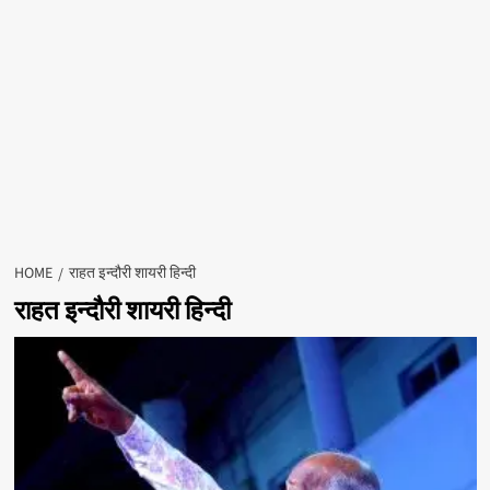
HOME
राहत इन्दौरी शायरी हिन्दी
राहत इन्दौरी शायरी हिन्दी