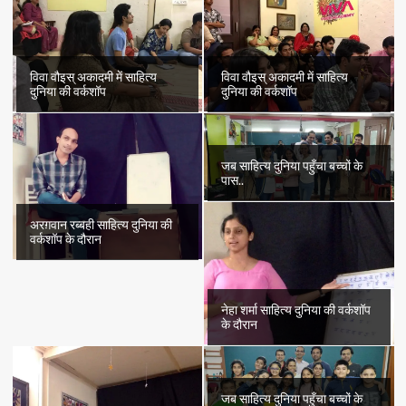
विवा वौइस् अकादमी में साहित्य
विवा वौइस् अकादमी में साहित्य
दुनिया की वर्कशॉप
दुनिया की वर्कशॉप
जब साहित्य दुनिया पहुँचा बच्चों के
पास..
अरग़वान रब्बही साहित्य दुनिया की
वर्कशॉप के दौरान
नेहा शर्मा साहित्य दुनिया की वर्कशॉप
के दौरान
जब साहित्य दुनिया पहुँचा बच्चों के