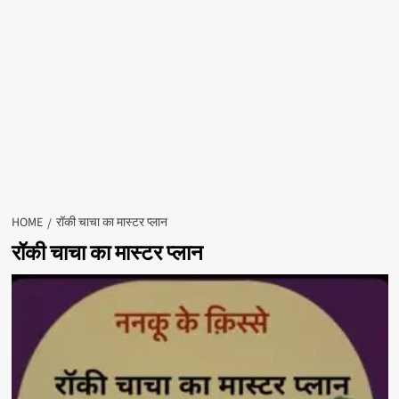
HOME
रॉकी चाचा का मास्टर प्लान
रॉकी चाचा का मास्टर प्लान