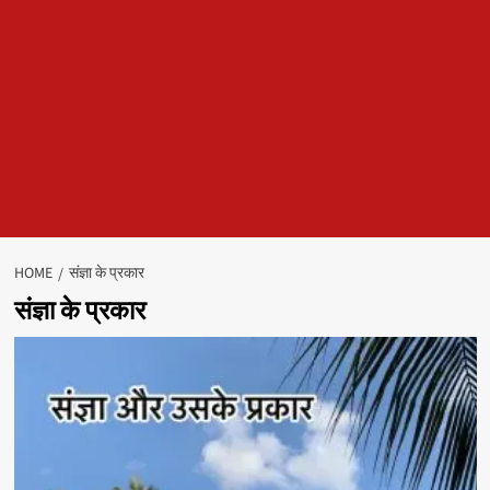
HOME
संज्ञा के प्रकार
संज्ञा के प्रकार