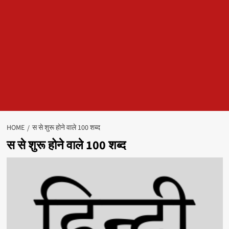
HOME
स से शुरू होने वाले 100 शब्द
स से शुरू होने वाले 100 शब्द