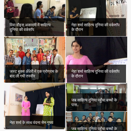
विवा वौइस् अकादमी में साहित्य
नेहा शर्मा साहित्य दुनिया की वर्कशॉप
दुनिया की वर्कशॉप
के दौरान
जस्ट बुक्स अँधेरी में एक प्रोग्राम के
नेहा शर्मा साहित्य दुनिया की वर्कशॉप
बाद ली गयी तस्वीर
के दौरान
जब साहित्य दुनिया पहुँचा बच्चों के
पास..
नेहा शर्मा के साथ वंदना सेन गुप्ता
जब साहित्य दुनिया पहुँचा बच्चों के