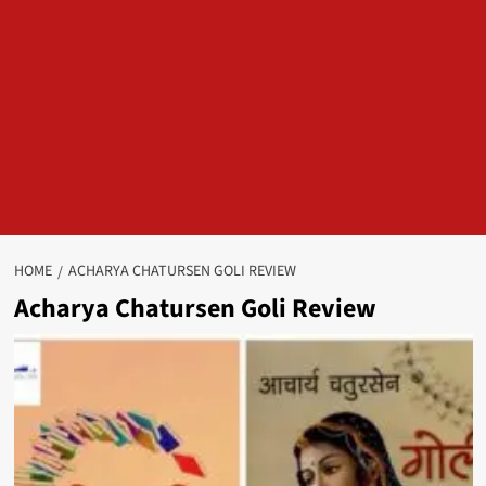
HOME
ACHARYA CHATURSEN GOLI REVIEW
Acharya Chatursen Goli Review