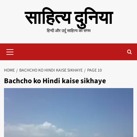
Skip
साहित्य दुनिया
to
content
हिन्दी और उर्दू साहित्य का संगम
Primary
Menu
HOME
BACHCHO KO HINDI KAISE SIKHAYE
PAGE 10
Bachcho ko Hindi kaise sikhaye