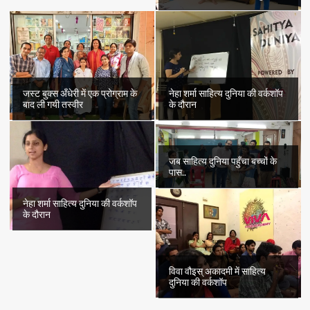
जस्ट बुक्स अँधेरी में एक प्रोग्राम के
नेहा शर्मा साहित्य दुनिया की वर्कशॉप
बाद ली गयी तस्वीर
के दौरान
जब साहित्य दुनिया पहुँचा बच्चों के
पास..
नेहा शर्मा साहित्य दुनिया की वर्कशॉप
के दौरान
विवा वौइस् अकादमी में साहित्य
दुनिया की वर्कशॉप