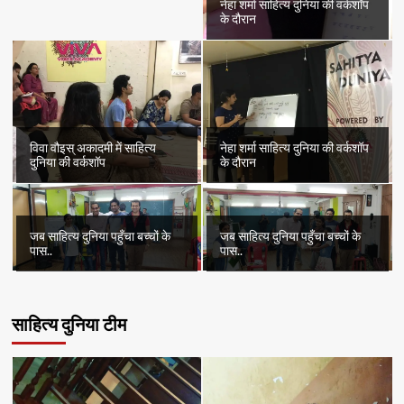
नेहा शर्मा साहित्य दुनिया की वर्कशॉप
के दौरान
विवा वौइस् अकादमी में साहित्य
नेहा शर्मा साहित्य दुनिया की वर्कशॉप
दुनिया की वर्कशॉप
के दौरान
जब साहित्य दुनिया पहुँचा बच्चों के
जब साहित्य दुनिया पहुँचा बच्चों के
पास..
पास..
साहित्य दुनिया टीम