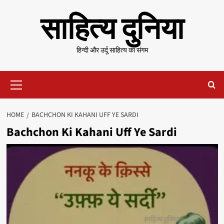
Skip
साहित्य दुनिया
to
content
हिन्दी और उर्दू साहित्य का संगम
Primary
Menu
HOME
BACHCHON KI KAHANI UFF YE SARDI
Bachchon Ki Kahani Uff Ye Sardi