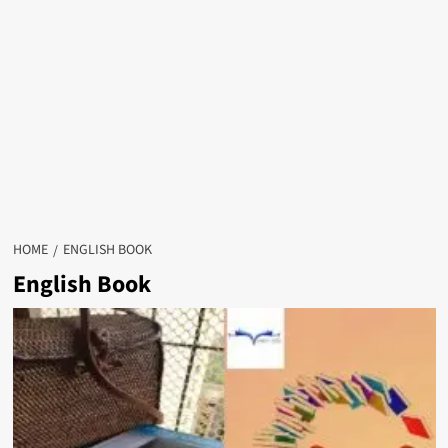
HOME
ENGLISH BOOK
English Book