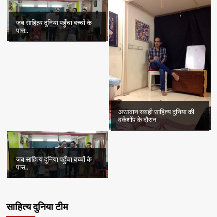
जब साहित्य दुनिया पहुँचा बच्चों के
पास..
अरग़वान रब्बही साहित्य दुनिया की
वर्कशॉप के दौरान
जब साहित्य दुनिया पहुँचा बच्चों के
पास..
साहित्य दुनिया टीम