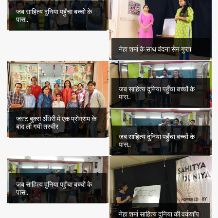
जीवन
जब साहित्य दुनिया पहुँचा बच्चों के
पास..
नेहा शर्मा के साथ वंदना सेन गुप्ता
जब साहित्य दुनिया पहुँचा बच्चों के
पास..
जस्ट बुक्स अँधेरी में एक प्रोग्राम के
बाद ली गयी तस्वीर
जब साहित्य दुनिया पहुँचा बच्चों के
पास..
जब साहित्य दुनिया पहुँचा बच्चों के
पास..
नेहा शर्मा साहित्य दुनिया की वर्कशॉप