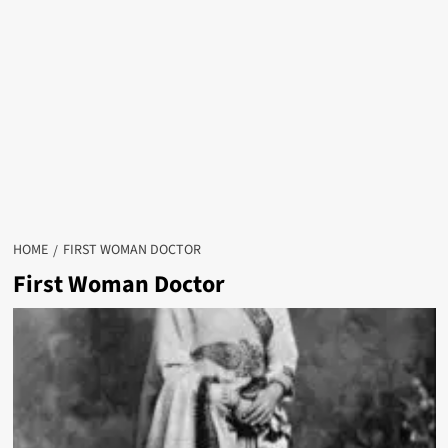
HOME
FIRST WOMAN DOCTOR
First Woman Doctor