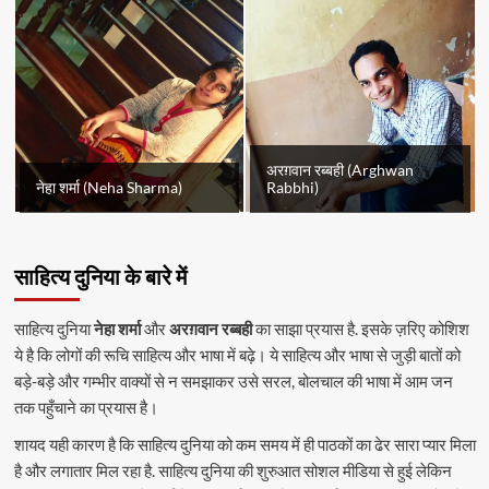
अरग़वान रब्बही (Arghwan
नेहा शर्मा (Neha Sharma)
Rabbhi)
साहित्य दुनिया के बारे में
साहित्य दुनिया
नेहा शर्मा
और
अरग़वान रब्बही
का साझा प्रयास है. इसके ज़रिए कोशिश
ये है कि लोगों की रूचि साहित्य और भाषा में बढ़े। ये साहित्य और भाषा से जुड़ी बातों को
बड़े-बड़े और गम्भीर वाक्यों से न समझाकर उसे सरल, बोलचाल की भाषा में आम जन
तक पहुँचाने का प्रयास है।
शायद यही कारण है कि साहित्य दुनिया को कम समय में ही पाठकों का ढेर सारा प्यार मिला
है और लगातार मिल रहा है. साहित्य दुनिया की शुरुआत सोशल मीडिया से हुई लेकिन