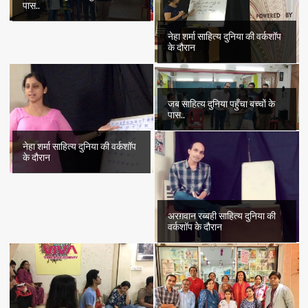
पास..
नेहा शर्मा साहित्य दुनिया की वर्कशॉप
के दौरान
जब साहित्य दुनिया पहुँचा बच्चों के
पास..
नेहा शर्मा साहित्य दुनिया की वर्कशॉप
के दौरान
अरग़वान रब्बही साहित्य दुनिया की
वर्कशॉप के दौरान