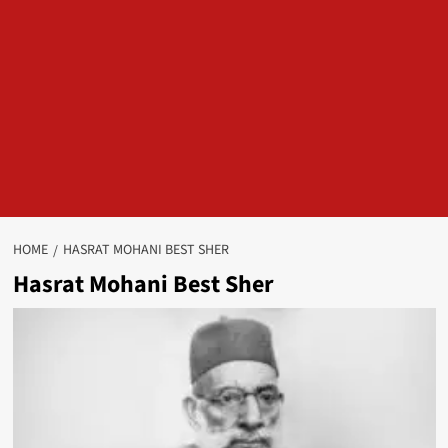
HOME
HASRAT MOHANI BEST SHER
Hasrat Mohani Best Sher