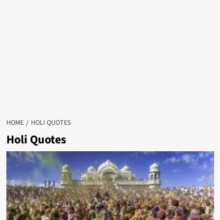
HOME
HOLI QUOTES
Holi Quotes