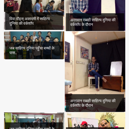
विवा वौइस् अकादमी में साहित्य
अरग़वान रब्बही साहित्य दुनिया की
दुनिया की वर्कशॉप
वर्कशॉप के दौरान
जब साहित्य दुनिया पहुँचा बच्चों के
पास..
अरग़वान रब्बही साहित्य दुनिया की
वर्कशॉप के दौरान