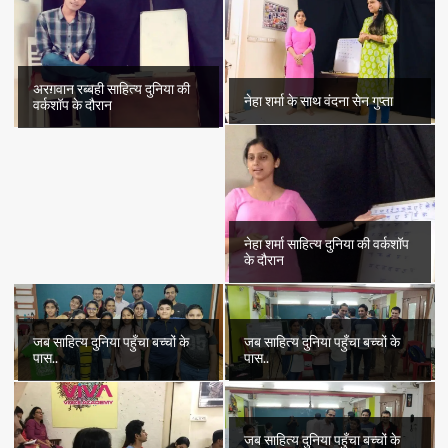
अरग़वान रब्बही साहित्य दुनिया की
नेहा शर्मा के साथ वंदना सेन गुप्ता
वर्कशॉप के दौरान
नेहा शर्मा साहित्य दुनिया की वर्कशॉप
के दौरान
जब साहित्य दुनिया पहुँचा बच्चों के
जब साहित्य दुनिया पहुँचा बच्चों के
पास..
पास..
जब साहित्य दुनिया पहुँचा बच्चों के