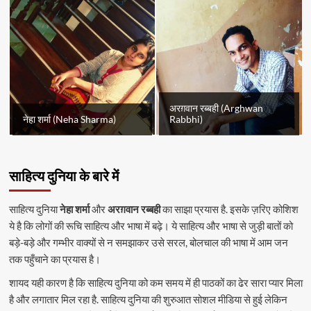
अरग़वान रब्बही (Arghwan
नेहा शर्मा (Neha Sharma)
Rabbhi)
साहित्य दुनिया के बारे में
साहित्य दुनिया
नेहा शर्मा
और
अरग़वान रब्बही
का साझा प्रयास है. इसके ज़रिए कोशिश
ये है कि लोगों की रूचि साहित्य और भाषा में बढ़े। ये साहित्य और भाषा से जुड़ी बातों को
बड़े-बड़े और गम्भीर वाक्यों से न समझाकर उसे सरल, बोलचाल की भाषा में आम जन
तक पहुँचाने का प्रयास है।
शायद यही कारण है कि साहित्य दुनिया को कम समय में ही पाठकों का ढेर सारा प्यार मिला
है और लगातार मिल रहा है. साहित्य दुनिया की शुरुआत सोशल मीडिया से हुई लेकिन