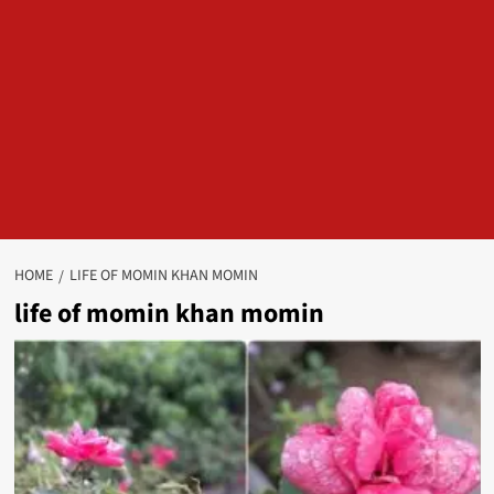
HOME
LIFE OF MOMIN KHAN MOMIN
life of momin khan momin