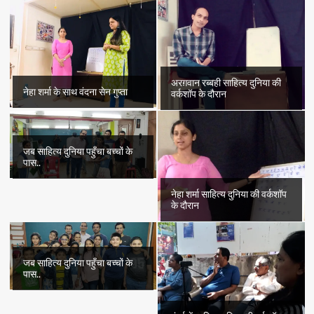
अरग़वान रब्बही साहित्य दुनिया की
नेहा शर्मा के साथ वंदना सेन गुप्ता
वर्कशॉप के दौरान
जब साहित्य दुनिया पहुँचा बच्चों के
पास..
नेहा शर्मा साहित्य दुनिया की वर्कशॉप
के दौरान
जब साहित्य दुनिया पहुँचा बच्चों के
पास..