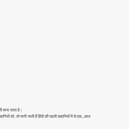
ी माना जाता है।
नियों को, जो मानी जाती हैं हिंदी की पहली कहानियों में से एक...आज