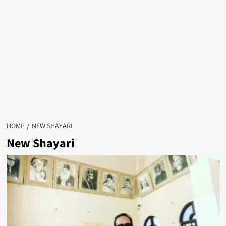
HOME
NEW SHAYARI
New Shayari