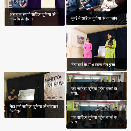
अरग़वान रब्बही साहित्य दुनिया की
मुंबई में साहित्य दुनिया की वर्कशॉप
वर्कशॉप के दौरान
नेहा शर्मा के साथ वंदना सेन गुप्ता
जब साहित्य दुनिया पहुँचा बच्चों के
पास..
नेहा शर्मा साहित्य दुनिया की वर्कशॉप
के दौरान
जब साहित्य दुनिया पहुँचा बच्चों के
पास..