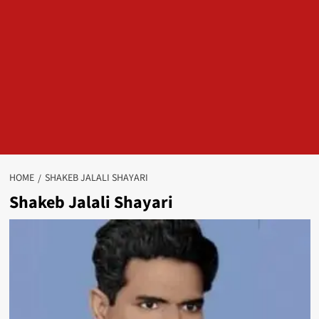
HOME
SHAKEB JALALI SHAYARI
Shakeb Jalali Shayari