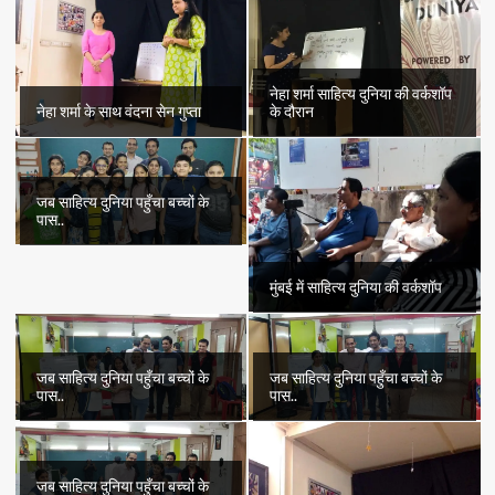
नेहा शर्मा साहित्य दुनिया की वर्कशॉप
नेहा शर्मा के साथ वंदना सेन गुप्ता
के दौरान
जब साहित्य दुनिया पहुँचा बच्चों के
पास..
मुंबई में साहित्य दुनिया की वर्कशॉप
जब साहित्य दुनिया पहुँचा बच्चों के
जब साहित्य दुनिया पहुँचा बच्चों के
पास..
पास..
जब साहित्य दुनिया पहुँचा बच्चों के