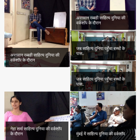
अरग़वान रब्बही साहित्य दुनिया की
वर्कशॉप के दौरान
जब साहित्य दुनिया पहुँचा बच्चों के
पास..
अरग़वान रब्बही साहित्य दुनिया की
वर्कशॉप के दौरान
जब साहित्य दुनिया पहुँचा बच्चों के
पास..
नेहा शर्मा साहित्य दुनिया की वर्कशॉप
के दौरान
मुंबई में साहित्य दुनिया की वर्कशॉप