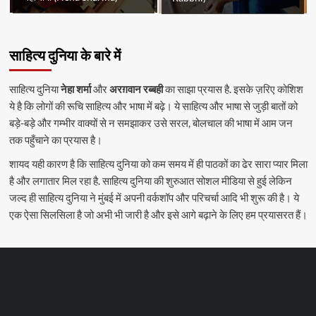
साहित्य दुनिया के बारे में
साहित्य दुनिया
नेहा शर्मा
और
अरग़वान रब्बही
का साझा प्रयास है. इसके ज़रिए कोशिश
ये है कि लोगों की रूचि साहित्य और भाषा में बढ़े। ये साहित्य और भाषा से जुड़ी बातों को
बड़े-बड़े और गम्भीर वाक्यों से न समझाकर उसे सरल, बोलचाल की भाषा में आम जन
तक पहुँचाने का प्रयास है।
शायद यही कारण है कि साहित्य दुनिया को कम समय में ही पाठकों का ढेर सारा प्यार मिला
है और लगातार मिल रहा है. साहित्य दुनिया की शुरुआत सोशल मीडिया से हुई लेकिन
जल्द ही साहित्य दुनिया ने मुंबई में अपनी वर्कशॉप और परिचर्चा आदि भी शुरू की है। ये
एक ऐसा सिलसिला है जो अभी भी जारी है और इसे आगे बढ़ाने के लिए हम प्रयासरत हैं।