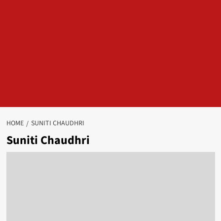
HOME
SUNITI CHAUDHRI
Suniti Chaudhri