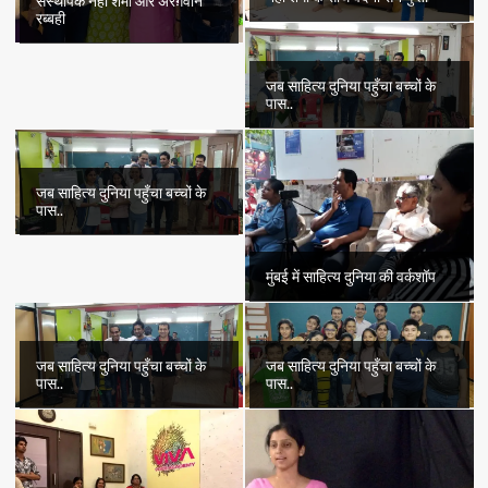
संस्थापक नेहा शर्मा और अरग़वान
रब्बही
जब साहित्य दुनिया पहुँचा बच्चों के
पास..
जब साहित्य दुनिया पहुँचा बच्चों के
पास..
मुंबई में साहित्य दुनिया की वर्कशॉप
जब साहित्य दुनिया पहुँचा बच्चों के
जब साहित्य दुनिया पहुँचा बच्चों के
पास..
पास..