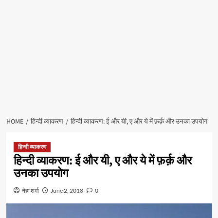
HOME
हिन्दी व्याकरण
हिन्दी व्याकरण: ई और यी, ए और ये में फ़र्क़ और उनका उपयोग
हिन्दी व्याकरण
हिन्दी व्याकरण: ई और यी, ए और ये में फ़र्क़ और
उनका उपयोग
नेहा शर्मा
June 2, 2018
0