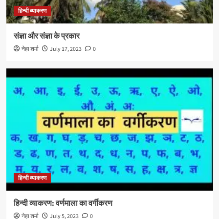
हिन्दी व्याकरण
संज्ञा और संज्ञा के प्रकार
नेहा शर्मा
July 17, 2023
0
हिन्दी व्याकरण
हिन्दी व्याकरण: वर्णमाला का वर्गीकरण
नेहा शर्मा
July 5, 2023
0