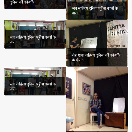
दुनिया की वर्कशॉप
जब साहित्य दुनिया पहुँचा बच्चों के
पास..
जब साहित्य दुनिया पहुँचा बच्चों के
पास..
नेहा शर्मा साहित्य दुनिया की वर्कशॉप
के दौरान
जब साहित्य दुनिया पहुँचा बच्चों के
पास..