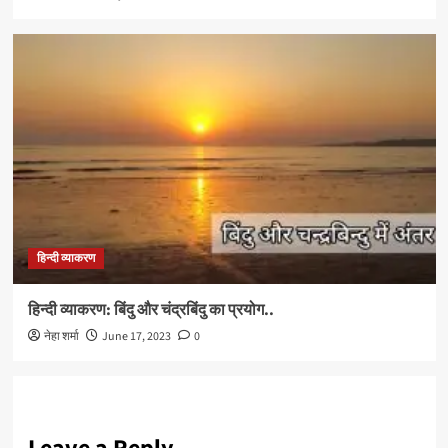
हिन्दी व्याकरण
हिन्दी व्याकरण: बिंदु और चंद्रबिंदु का प्रयोग..
नेहा शर्मा
June 17, 2023
0