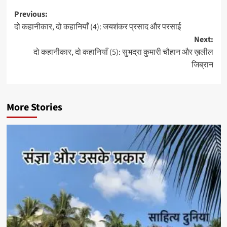
Post
Previous:
दो कहानीकार, दो कहानियाँ (4): जयशंकर प्रसाद और परसाई
navigation
Next:
दो कहानीकार, दो कहानियाँ (5): सुभद्रा कुमारी चौहान और ख़लील
जिब्रान
More Stories