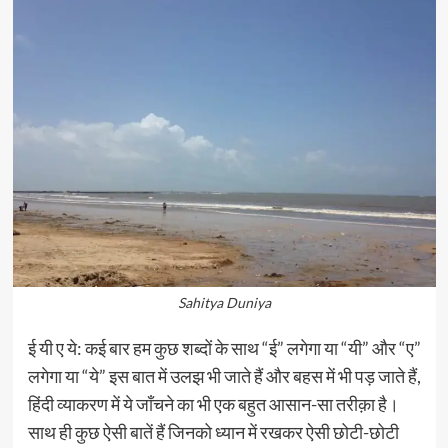
Sahitya Duniya
ई यी ए ये: कई बार हम कुछ शब्दों के साथ “ई” लगेगा या “यी” और “ए”
लगेगा या “ये” इस बात में उलझ भी जाते हैं और बहस में भी पड़ जाते हैं,
हिंदी व्याकरण में ये जाँचने का भी एक बहुत आसान-सा तरीक़ा है।
साथ ही कुछ ऐसी बातें हैं जिनको ध्यान में रखकर ऐसी छोटी-छोटी