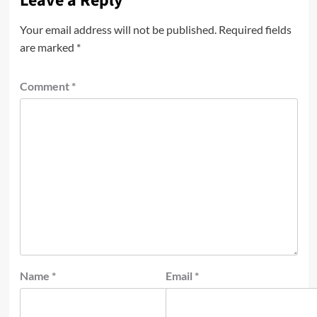
Leave a Reply
Your email address will not be published.
Required fields
are marked
*
Comment
*
Name
*
Email
*