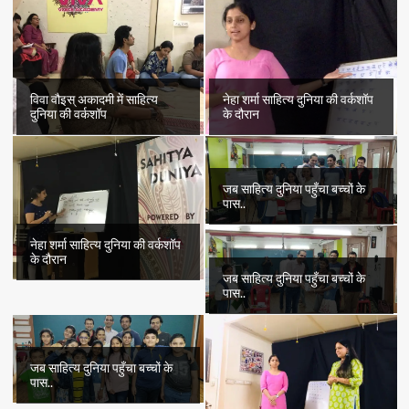
विवा वौइस् अकादमी में साहित्य
नेहा शर्मा साहित्य दुनिया की वर्कशॉप
दुनिया की वर्कशॉप
के दौरान
जब साहित्य दुनिया पहुँचा बच्चों के
पास..
नेहा शर्मा साहित्य दुनिया की वर्कशॉप
के दौरान
जब साहित्य दुनिया पहुँचा बच्चों के
पास..
जब साहित्य दुनिया पहुँचा बच्चों के
पास..