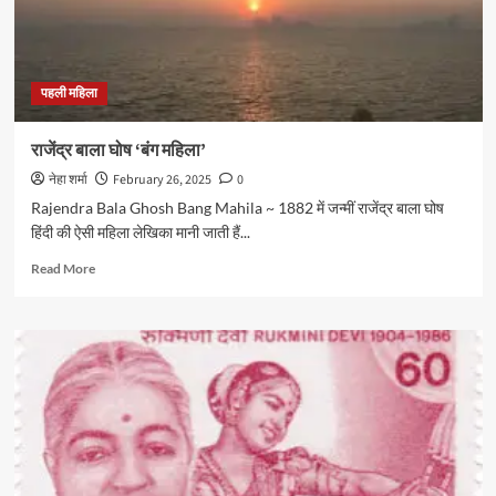
पहली महिला
राजेंद्र बाला घोष ‘बंग महिला’
नेहा शर्मा
February 26, 2025
0
Rajendra Bala Ghosh Bang Mahila ~ 1882 में जन्मीं राजेंद्र बाला घोष
हिंदी की ऐसी महिला लेखिका मानी जाती हैं...
Read
Read More
more
about
राजेंद्र
बाला
घोष
‘बंग
महिला’