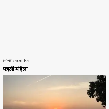
HOME
पहली महिला
पहली महिला