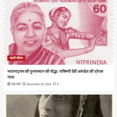
पहली महिला
भरतनाट्यम की पुनरुत्थान की योद्धा: रुक्मिणी देवी अरुंडेल की प्रेरक
गाथा
नेहा शर्मा
December 29, 2024
0