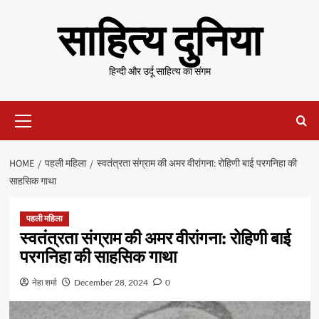
Skip
साहित्य दुनिया
to
content
हिन्दी और उर्दू साहित्य का संगम
Primary
Menu
HOME
पहली महिला
स्वतंत्रता संग्राम की अमर वीरांगना: रोहिणी बाई परगनिहा की
साहसिक गाथा
पहली महिला
स्वतंत्रता संग्राम की अमर वीरांगना: रोहिणी बाई
परगनिहा की साहसिक गाथा
नेहा शर्मा
December 28, 2024
0