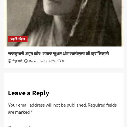
पहली महिला
राजकुमारी अमृत कौर: समाज सुधार और स्वतंत्रता की क्रांतिकारी
नेहा शर्मा
December 28, 2024
0
Leave a Reply
Your email address will not be published.
Required fields
are marked
*