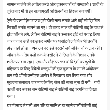
सामान न लेने की अपील करते और दुकानदारों को समझाते। शादी के
तुरंत बाद भी वो इन सत्याग्रही आंदोलनों का हिस्सा बन गयीं।
ऐसे ही एक मौक़े पर जब पूरी टोली नारा लगाते आगे बढ़ी तो ब्रिटिश
सिपाही उनके सामने आ गए। वो बारह साल की रोहिणी बाई के हाथ से
झंडा छीनने लगे, लेकिन रोहिणी बाई ने कसकर झंडे को पकड़ लिया।
चार जवान उन्हें पकड़कर ज़मीन पर घसीटने लगे फिर भी उन्होंने
झंडा नहीं छोड़ा। अब उन पर डंडे बरसने लगे लेकिन वो अटल रहीं।
जीवन के अंतिम पलों तक ये घसीटने से छिलने के निशान उनके
शरीर पर बना रहा। एक और मौक़े पर जब वो विदेशी वस्तुओं के
बहिष्कार के लिए विदेशी वस्तुओं की एक दुकान के सामने आंदोलन
कर रही थीं तो उन्हें इस आरोप में गिरफ़्तार कर लिया गया और
मुक़दमा चलाकर चार माह के लिए जेल की सज़ा सुना दी गयी। यहाँ
पहली बार उनका नाम रोहिणी बाई से रोहिणी बाई परगनिहा लिखा
गया।
घर में लाड से पली और पति के सानिध्य के रहने वालीं रोहिणी बाई