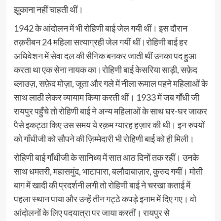
झुकाना नहीं चाहती थीं।
1942 के आंदोलन में भी रोहिणी बाई जेल गयी थीं। इस दौरान
तक़रीबन 24 महिला सत्याग्रही जेल गयीं थीं।रोहिणी बाई हर
अधिवेशन में सेवा दल की सैनिक बनकर जाती थीं उनका पद हुआ
करता था एक सेना नायक का।रोहिणी बाई केसरिया साड़ी, सफ़ेद
ब्लाउज़, सफ़ेद मोज़ा, जूता और गले में नीला रूमाल पहने महिलाओं के
साथ लाठी लेकर व्यायाम किया करती थीं। 1933 में जब गाँधी जी
रायपुर पहुँचे तो रोहिणी बाई ने अन्य महिलाओं के साथ घर-घर जाकर
पैसे इकट्ठा किए उस समय ये रक़म ग्यारह हज़ार की थी। इन रुपयों
को गाँधीजी को सौपने की ज़िम्मेदारी भी रोहिणी बाई को ही मिली।
रोहिणी बाई गाँधीजी के सानिध्य में सात आठ दिनों तक रहीं। उनके
साथ धमतरी, महासमुंद, भाटापारा, बलौदाबाज़ार, कुरुद गयीं। मोती
बाग में खादी की प्रदर्शनी लगी तो रोहिणी बाई ने चरखा कताई में
पहला स्थान पाया और उन्हें तीन गट्ठे कपड़े इनाम में दिए गए। वो
आंदोलनों के लिए पदयात्रा पर जाया करतीं। रायपुर से