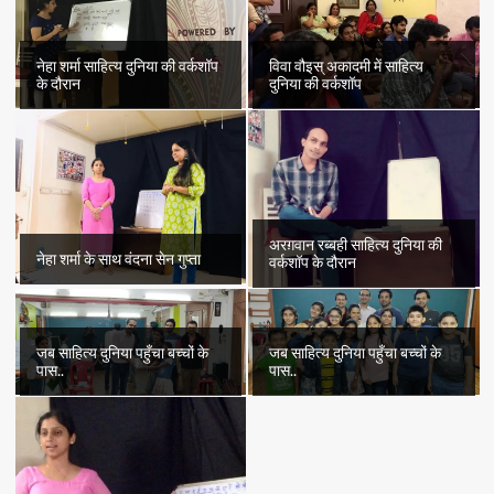
नेहा शर्मा साहित्य दुनिया की वर्कशॉप
विवा वौइस् अकादमी में साहित्य
के दौरान
दुनिया की वर्कशॉप
अरग़वान रब्बही साहित्य दुनिया की
नेहा शर्मा के साथ वंदना सेन गुप्ता
वर्कशॉप के दौरान
जब साहित्य दुनिया पहुँचा बच्चों के
जब साहित्य दुनिया पहुँचा बच्चों के
पास..
पास..