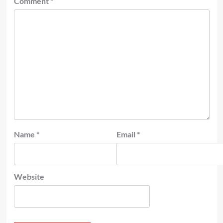
Comment
*
Name
*
Email
*
Website