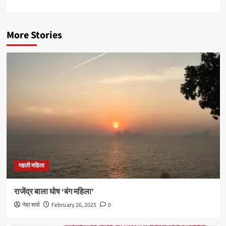
More Stories
पहली महिला
राजेंद्र बाला घोष ‘बंग महिला’
नेहा शर्मा
February 26, 2025
0