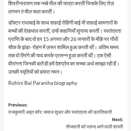
शिवरीनारायण तक नब्बे मील की यात्रा करतीं जिसके लिए रोज़
लगभग 9 मील चला करतीं।
डॉक्टर राधाबाई के साथ सफ़ाई रोहिणी बाई भी सफ़ाई कामगारों के
बच्चों की देखभाल करतीं, उन्हें कहानियाँ सुनाया करतीं। स्वतंत्रता
प्राप्ति के बाद वो हर 15 अगस्त और 26 जनवरी के मौक़े पर गाँधी
चौक के झंडा- रोहण में ज़रूर शामिल हुआ करती थीं। अंतिम समय
तक वो तिरंगे की याद करके प्रसन्न हुआ करतीं थीं। एक ऐसी
वीरांगना जिनकी बातें ही हमें देशप्रेम का सच्चा अर्थ समझा रही हैं।
उनकी स्मृतियों को हमारा नमन।
Rohini Bai Paraniha biography
Post
Previous:
राजकुमारी अमृत कौर: समाज सुधार और स्वतंत्रता की क्रांतिकारी
navigation
Next:
नौजवानों को पसन्द आने वाली शायरी