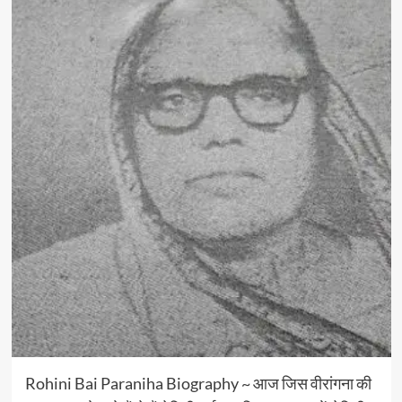
Rohini Bai Paraniha Biography ~ आज जिस वीरांगना की