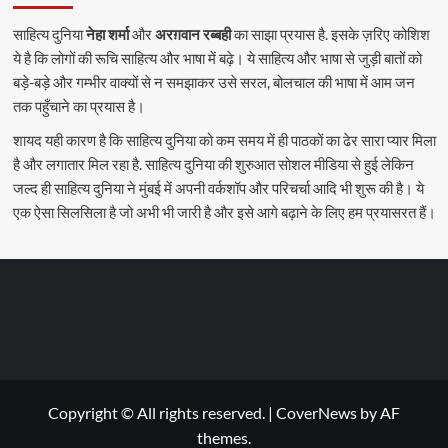
साहित्य दुनिया
नेहा शर्मा
और
अरग़वान रब्बही
का साझा प्रयास है. इसके ज़रिए कोशिश
ये है कि लोगों की रूचि साहित्य और भाषा में बढ़े। ये साहित्य और भाषा से जुड़ी बातों को
बड़े-बड़े और गम्भीर वाक्यों से न समझाकर उसे सरल, बोलचाल की भाषा में आम जन
तक पहुँचाने का प्रयास है।
शायद यही कारण है कि साहित्य दुनिया को कम समय में ही पाठकों का ढेर सारा प्यार मिला
है और लगातार मिल रहा है. साहित्य दुनिया की शुरुआत सोशल मीडिया से हुई लेकिन
जल्द ही साहित्य दुनिया ने मुंबई में अपनी वर्कशॉप और परिचर्चा आदि भी शुरू की है। ये
एक ऐसा सिलसिला है जो अभी भी जारी है और इसे आगे बढ़ाने के लिए हम प्रयासरत हैं।
Copyright © All rights reserved.
|
CoverNews
by AF
themes.