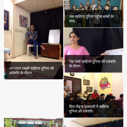
जब साहित्य दुनिया पहुँचा बच्चों के
पास..
नेहा शर्मा साहित्य दुनिया की वर्कशॉप
के दौरान
अरग़वान रब्बही साहित्य दुनिया की
वर्कशॉप के दौरान
विवा वौइस् अकादमी में साहित्य
दुनिया की वर्कशॉप